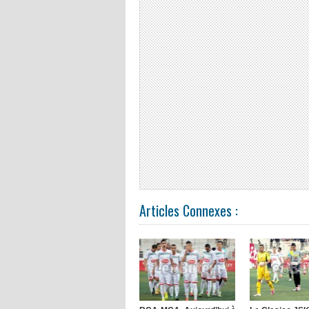
Articles Connexes :