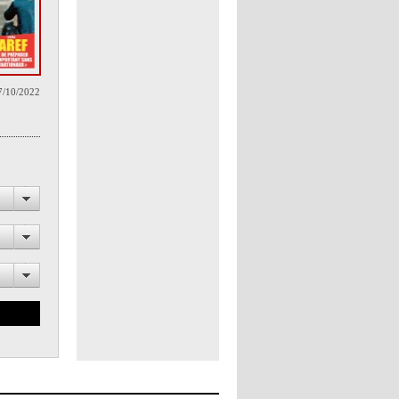
7/10/2022