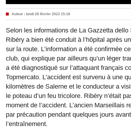
Auteur :
lundi 28 février 2022 15:18
Selon les informations de La Gazzetta dello
Ribéry a bien été conduit à l’hôpital après u
sur la route. L’information a été confirmée ce
club, qui explique par ailleurs qu’un léger t
a été diagnostiqué sur l’attaquant français 
Topmercato. L’accident est survenu à une q
kilomètres de Salerne et le conducteur a vis
le poteau d’un feu tricolore. Ribéry n’était p
moment de l’accident. L’ancien Marseillais r
par précaution pendant quelques jours avant
l’entraînement.