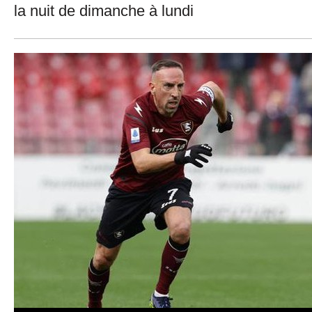
la nuit de dimanche à lundi