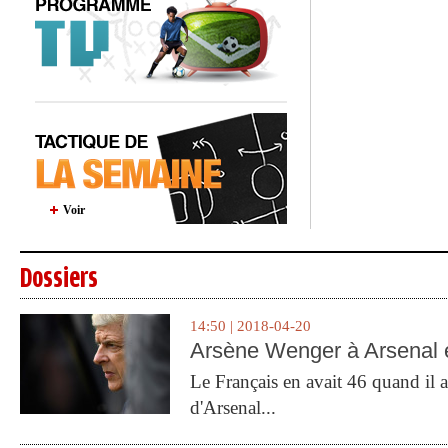
Voir
Dossiers
14:50 | 2018-04-20
Arsène Wenger à Arsenal e
Le Français en avait 46 quand il a 
d'Arsenal...