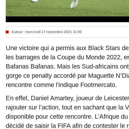
Auteur :
mercredi 17 novembre 2021 11:00
Une victoire qui a permis aux Black Stars de 
les barrages de la Coupe du Monde 2022, en 
Bafanas Bafanas. Mais les Sud-africains ont 
gorge ce penalty accordé par Maguette N’Dia
rencontre comme l'indique Footmercato.
En effet, Daniel Amartey, joueur de Leiceste
rajouter sur l’action, tout en sachant que la 
disponible pour cette rencontre. L’Afrique d
décidé de saisir la FIFA afin de contester le 