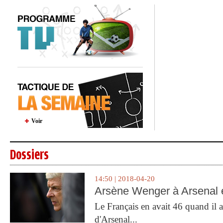
Voir
Dossiers
14:50 | 2018-04-20
Arsène Wenger à Arsenal e
Le Français en avait 46 quand il a 
d'Arsenal...