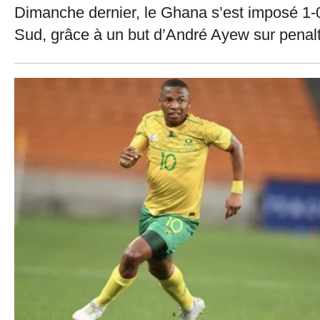
Dimanche dernier, le Ghana s’est imposé 1-0
Sud, grâce à un but d’André Ayew sur penal