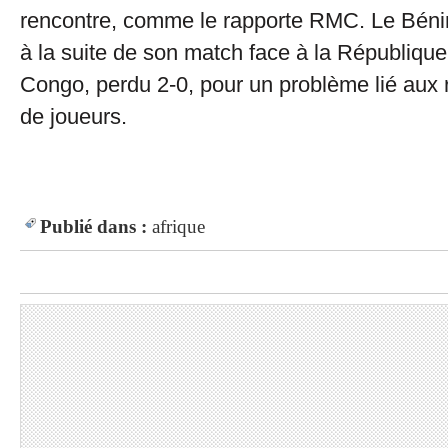
rencontre, comme le rapporte RMC. Le Béni
à la suite de son match face à la Républiqu
Congo, perdu 2-0, pour un problème lié au
de joueurs.
Publié dans :
afrique