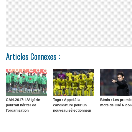
Articles Connexes :
CAN-2017: L’Algérie
Togo : Appel à la
Bénin : Les premie
pourrait hériter de
candidature pour un
mots de Ollé Nicoll
l’organisation
nouveau sélectionneur