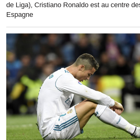
de Liga), Cristiano Ronaldo est au centre de
Espagne