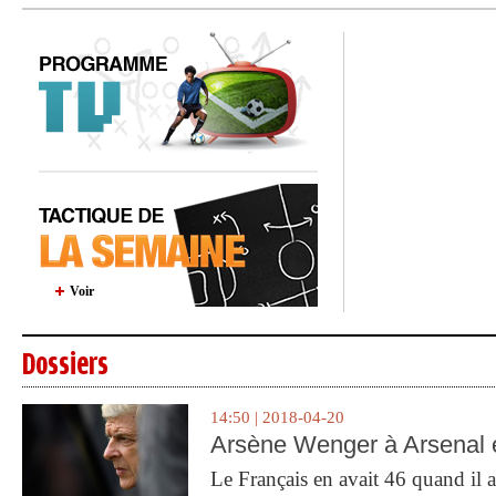
Voir
Dossiers
14:50 | 2018-04-20
Arsène Wenger à Arsenal e
Le Français en avait 46 quand il a 