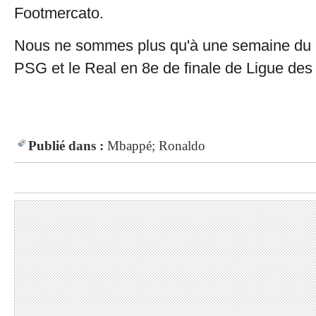
Footmercato.
Nous ne sommes plus qu'à une semaine du c
PSG et le Real en 8e de finale de Ligue de
Publié dans :
Mbappé; Ronaldo