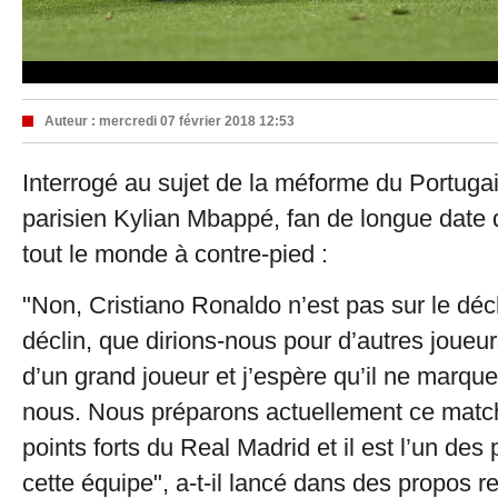
Auteur :
mercredi 07 février 2018 12:53
Interrogé au sujet de la méforme du Portugai
parisien Kylian Mbappé, fan de longue date 
tout le monde à contre-pied :
"Non, Cristiano Ronaldo n’est pas sur le déclin
déclin, que dirions-nous pour d’autres joueu
d’un grand joueur et j’espère qu’il ne marqu
nous. Nous préparons actuellement ce match
points forts du Real Madrid et il est l’un des 
cette équipe", a-t-il lancé dans des propos r