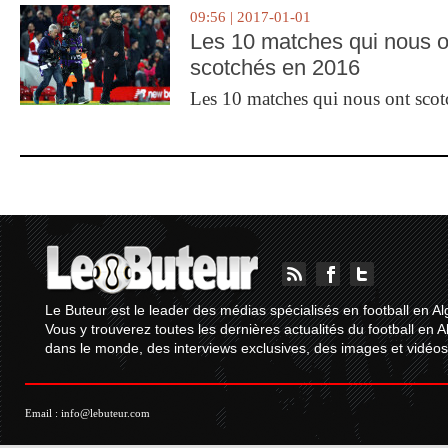
09:56 | 2017-01-01
Les 10 matches qui nous o
scotchés en 2016
Les 10 matches qui nous ont sco
Le Buteur est le leader des médias spécialisés en football en Al
Vous y trouverez toutes les dernières actualités du football en A
dans le monde, des interviews exclusives, des images et vidéos.
Email :
info@lebuteur.com