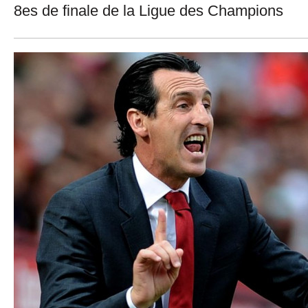
8es de finale de la Ligue des Champions