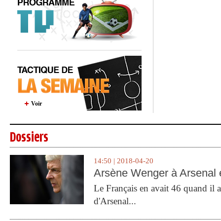
Voir
Dossiers
14:50 | 2018-04-20
Arsène Wenger à Arsenal e
Le Français en avait 46 quand il a 
d'Arsenal...