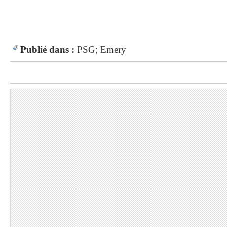
Publié dans :
PSG; Emery