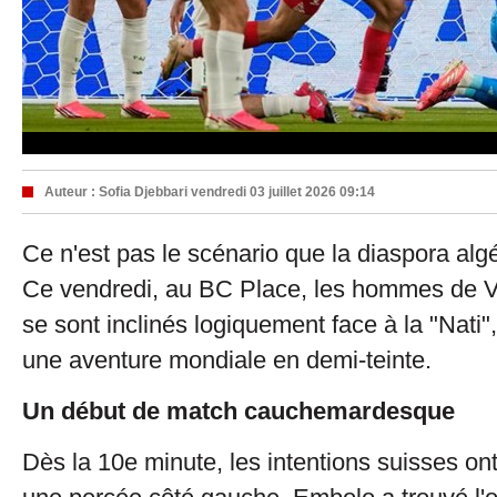
Auteur :
Sofia Djebbari
vendredi 03 juillet 2026 09:14
Ce n'est pas le scénario que la diaspora alg
Ce vendredi, au BC Place, les hommes de V
se sont inclinés logiquement face à la "Nati"
une aventure mondiale en demi-teinte.
Un début de match cauchemardesque
Dès la 10e minute, les intentions suisses ont