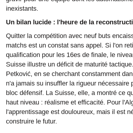
inexistants.
Un bilan lucide : l'heure de la reconstruct
Quitter la compétition avec neuf buts encais
matchs est un constat sans appel. Si l'on reti
qualification pour les 16es de finale, le nivea
Suisse illustre un déficit de maturité tactique
Petković, en se cherchant constamment da
n'a jamais su insuffler la rigueur nécessaire 
bloc défensif. La Suisse, elle, a montré ce qu
haut niveau : réalisme et efficacité. Pour l'Al
l'apprentissage est douloureux, mais il est 
construire le futur.