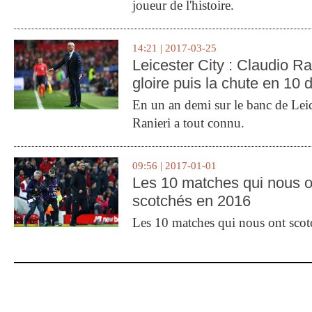
joueur de l'histoire.
14:21 | 2017-03-25
Leicester City : Claudio Ran
gloire puis la chute en 10 
En un an demi sur le banc de Leic
Ranieri a tout connu.
09:56 | 2017-01-01
Les 10 matches qui nous o
scotchés en 2016
Les 10 matches qui nous ont sco