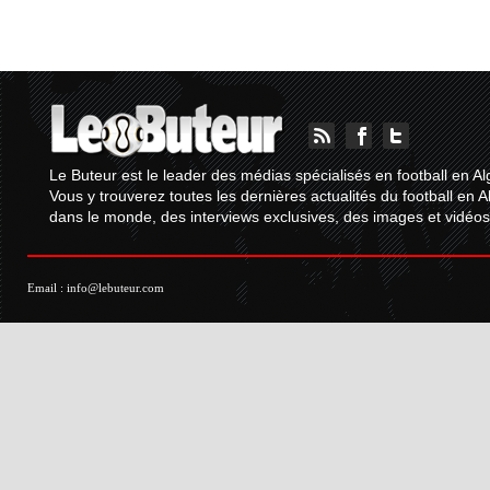
Le Buteur est le leader des médias spécialisés en football en Al
Vous y trouverez toutes les dernières actualités du football en A
dans le monde, des interviews exclusives, des images et vidéos.
Email :
info@lebuteur.com