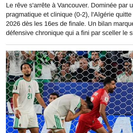
Le rêve s'arrête à Vancouver. Dominée par 
pragmatique et clinique (0-2), l'Algérie quit
2026 dès les 16es de finale. Un bilan marqué
défensive chronique qui a fini par sceller le