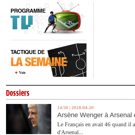
Voir
Dossiers
14:50 | 2018-04-20
Arsène Wenger à Arsenal e
Le Français en avait 46 quand il a 
d'Arsenal...