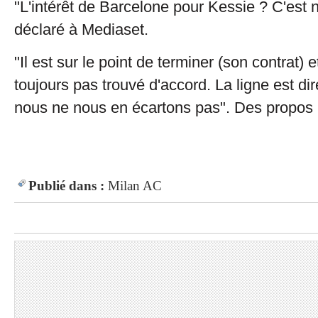
"L'intérêt de Barcelone pour Kessie ? C'est no
déclaré à Mediaset.
"Il est sur le point de terminer (son contrat)
toujours pas trouvé d'accord. La ligne est dir
nous ne nous en écartons pas". Des propos 
Publié dans :
Milan AC