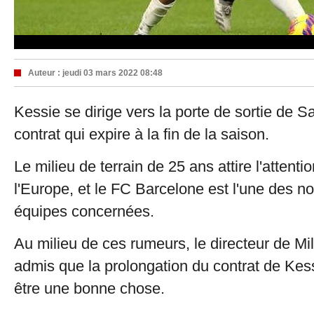
Auteur :
jeudi 03 mars 2022 08:48
Kessie se dirige vers la porte de sortie de 
contrat qui expire à la fin de la saison.
Le milieu de terrain de 25 ans attire l'attenti
l'Europe, et le FC Barcelone est l'une des 
équipes concernées.
Au milieu de ces rumeurs, le directeur de Mil
admis que la prolongation du contrat de Ke
être une bonne chose.