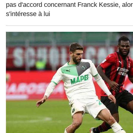
pas d'accord concernant Franck Kessie, alo
s'intéresse à lui