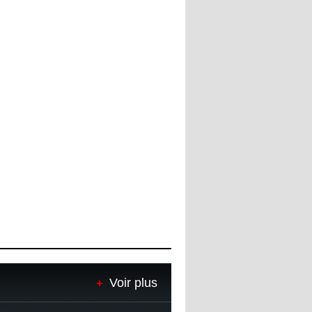
Voir plus