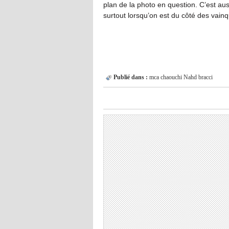
plan de la photo en question. C’est aus
surtout lorsqu’on est du côté des vain
Publié dans :
mca
chaouchi
Nahd
bracci