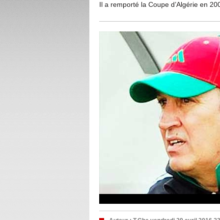
Il a remporté la Coupe d’Algérie en 20