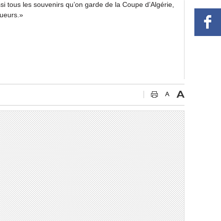
si tous les souvenirs qu’on garde de la Coupe d’Algérie,
queurs.»