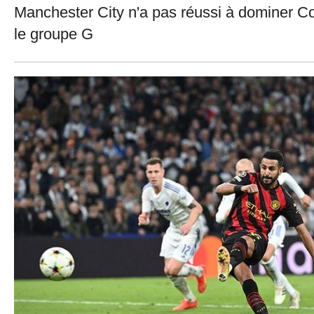
Manchester City n'a pas réussi à dominer 
le groupe G