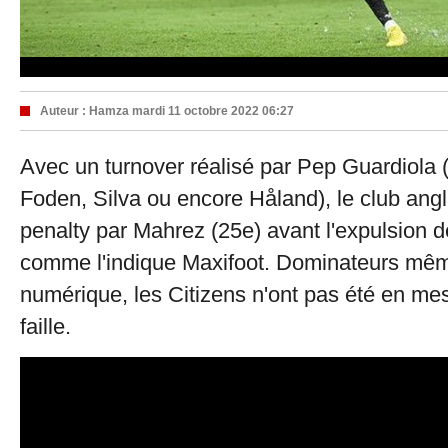
Auteur :
Hamza
mardi 11 octobre 2022 06:27
Avec un turnover réalisé par Pep Guardiola 
Foden, Silva ou encore Håland), le club angl
penalty par Mahrez (25e) avant l'expulsion
comme l'indique Maxifoot. Dominateurs même
numérique, les Citizens n'ont pas été en mes
faille.