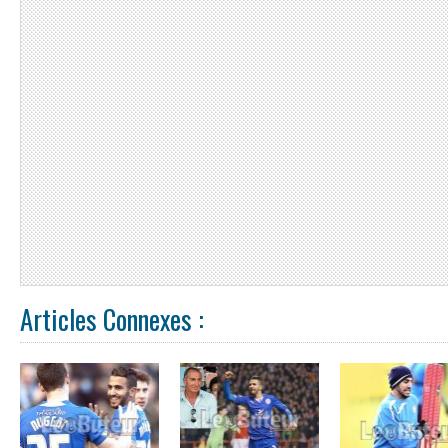
Articles Connexes :