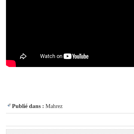
Publié dans :
Mahrez