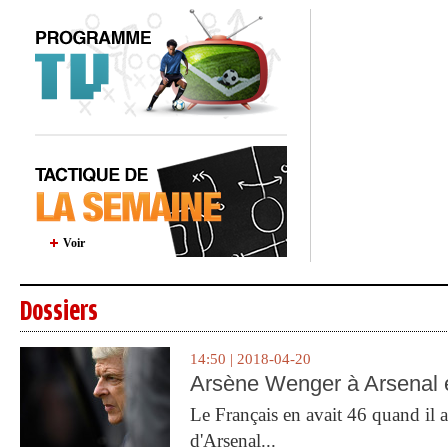
Voir
Dossiers
14:50 | 2018-04-20
Arsène Wenger à Arsenal e
Le Français en avait 46 quand il a 
d'Arsenal...