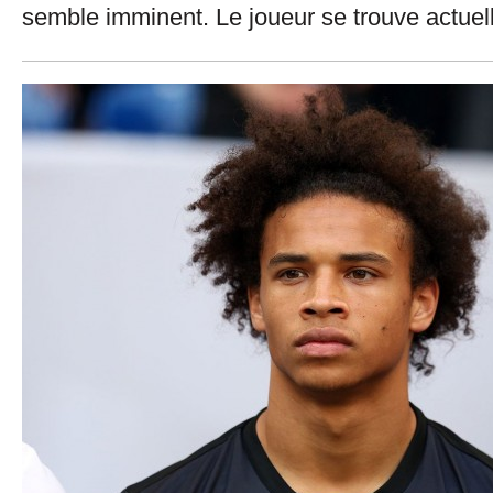
semble imminent. Le joueur se trouve actuel