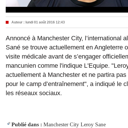
Auteur :
lundi 01 août 2016 12:43
Annoncé à Manchester City, l’international 
Sané se trouve actuellement en Angleterre où
visite médicale avant de s’engager officielle
mancunien comme l'indique L'Equipe. "Lero
actuellement à Manchester et ne partira pa
pour le camp d’entraînement", a indiqué le c
les réseaux sociaux.
Publié dans :
Manchester City
Leroy Sane