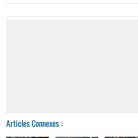
Articles Connexes :