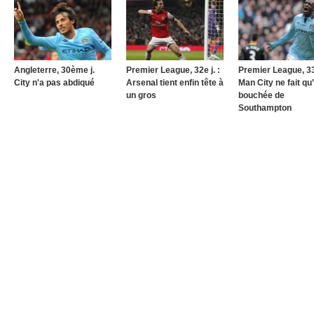
Angleterre, 30ème j.
Premier League, 32e j. :
Premier League, 33e
City n'a pas abdiqué
Arsenal tient enfin tête à
Man City ne fait qu
un gros
bouchée de
Southampton