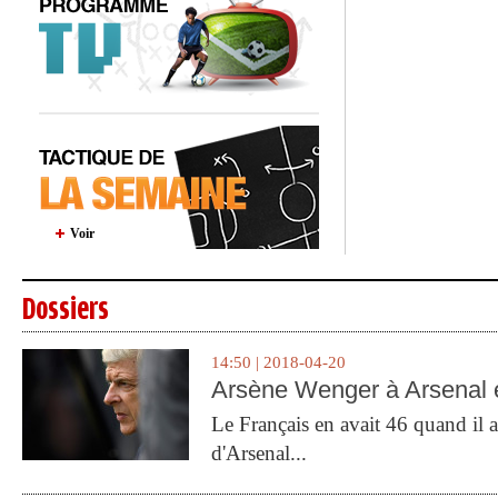
Voir
Dossiers
14:50 | 2018-04-20
Arsène Wenger à Arsenal e
Le Français en avait 46 quand il a 
d'Arsenal...