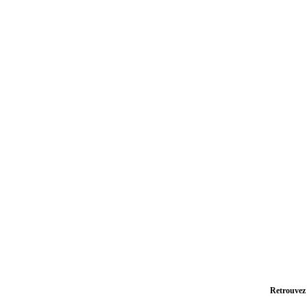
Retrouvez