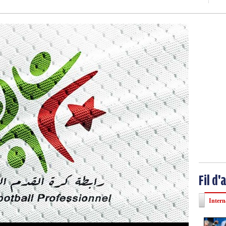
Fil d'
Intern