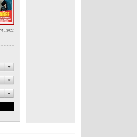
7/10/2022