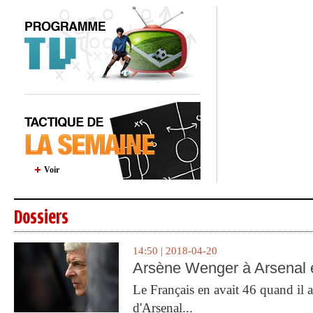
Voir
Dossiers
14:50 | 2018-04-20
Arsène Wenger à Arsenal e
Le Français en avait 46 quand il a 
d'Arsenal...