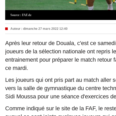
Source : FAF.dz
Auteur :
dimanche 27 mars 2022 12:40
Après leur retour de Douala, c'est ce samed
joueurs de la sélection nationale ont repris 
entrainement pour préparer le match retour
ce mardi.
Les joueurs qui ont pris part au match aller s
vers la salle de gymnastique du centre techn
Sidi Moussa pour une séance d'exercices de 
Comme indiqué sur le site de la FAF, le rest