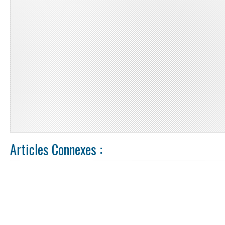
Articles Connexes :