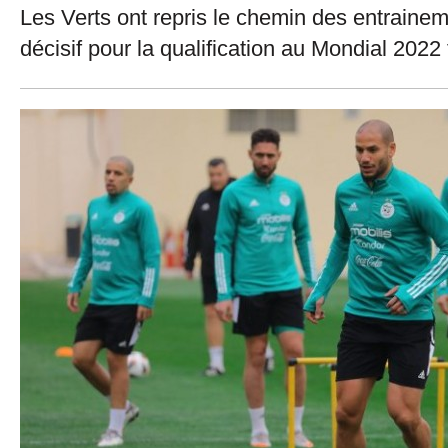
Les Verts ont repris le chemin des entraine
décisif pour la qualification au Mondial 20