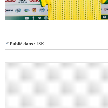
Publié dans :
JSK