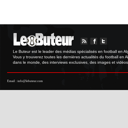
Le Buteur est le leader des médias spécialisés en football en Al
Vous y trouverez toutes les dernières actualités du football en A
dans le monde, des interviews exclusives, des images et vidéos.
Email :
info@lebuteur.com