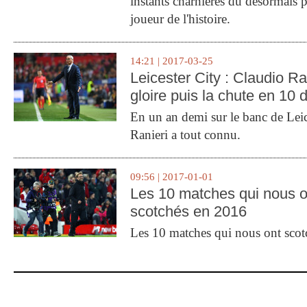
instants charnières du désormais p
joueur de l'histoire.
14:21 | 2017-03-25
Leicester City : Claudio Ran
gloire puis la chute en 10 
En un an demi sur le banc de Leic
Ranieri a tout connu.
09:56 | 2017-01-01
Les 10 matches qui nous o
scotchés en 2016
Les 10 matches qui nous ont sco