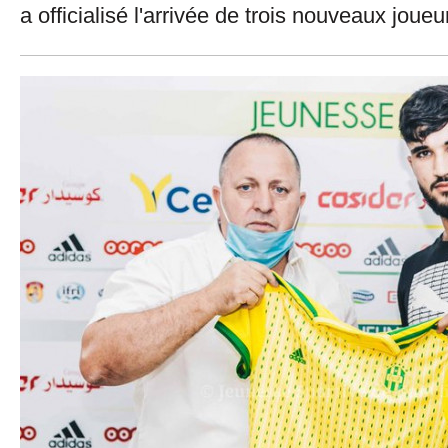
a officialisé l'arrivée de trois nouveaux joueu