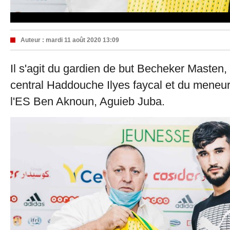
Auteur :
mardi 11 août 2020 13:09
Il s'agit du gardien de but Becheker Masten,
central Haddouche Ilyes faycal et du meneur
l'ES Ben Aknoun, Aguieb Juba.