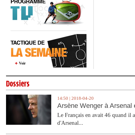
Voir
Dossiers
14:50 | 2018-04-20
Arsène Wenger à Arsenal e
Le Français en avait 46 quand il a 
d'Arsenal...