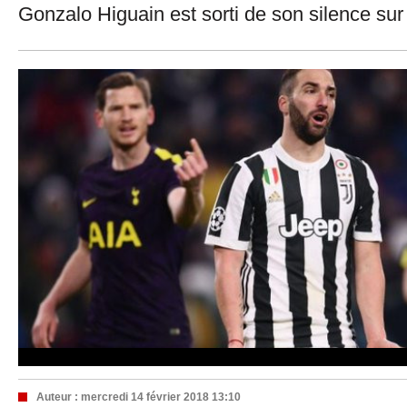
Gonzalo Higuain est sorti de son silence sur
Auteur :
mercredi 14 février 2018 13:10