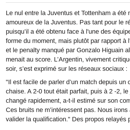
Le nul entre la Juventus et Tottenham a été 
amoureux de la Juventus. Pas tant pour le ré
puisqu’il a été obtenu face à l'une des équip
forme du moment, mais plutôt par rapport à l
et le penalty manqué par Gonzalo Higuain al
menait au score. L’Argentin, vivement critiq
soir, s’est exprimé sur les réseaux sociaux :
"Il est facile de parler d’un match depuis u
chaise. A 2-0 tout était parfait, puis à 2 -2, l
changé rapidement, a-t-il estimé sur son co
Ces bruits ne m’intéressent pas. Nous irons
valider la qualification." Des propos relayés 