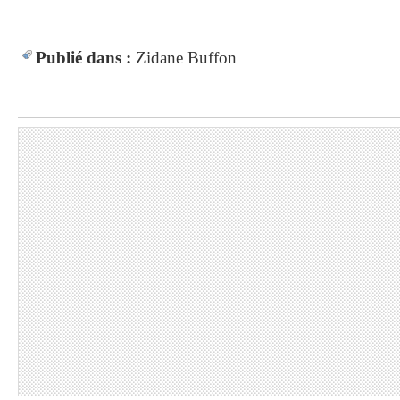
Publié dans :
Zidane
Buffon