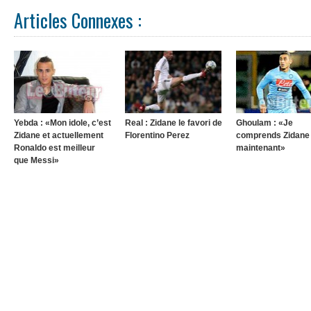
Articles Connexes :
Yebda : «Mon idole, c’est
Real : Zidane le favori de
Ghoulam : «Je
Zidane et actuellement
Florentino Perez
comprends Zidane
Ronaldo est meilleur
maintenant»
que Messi»