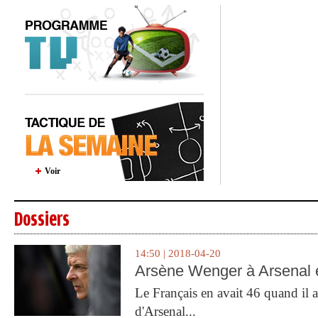
Voir
Dossiers
14:50 | 2018-04-20
Arsène Wenger à Arsenal e
Le Français en avait 46 quand il a 
d'Arsenal...