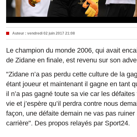
Auteur :
vendredi 02 juin 2017 21:08
Le champion du monde 2006, qui avait enca
de Zidane en finale, est revenu sur son adver
"Zidane n’a pas perdu cette culture de la ga
étant joueur et maintenant il gagne en tant q
il n’a pas gagné toute sa vie car les défaites 
vie et j’espère qu’il perdra contre nous dema
façon, une défaite demain ne vas pas ruiner 
carrière". Des propos relayés par Sport24.