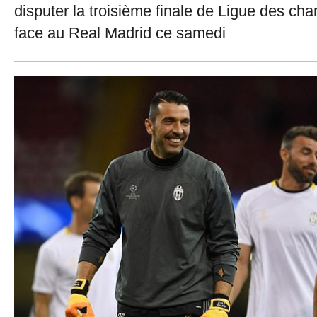
disputer la troisième finale de Ligue des cha
face au Real Madrid ce samedi