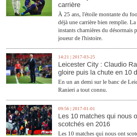
carrière
À 25 ans, l'étoile montante du fo
déjà une carrière bien remplie. L
instants charnières du désormais p
joueur de l'histoire.
14:21 | 2017-03-25
Leicester City : Claudio Ran
gloire puis la chute en 10 
En un an demi sur le banc de Leic
Ranieri a tout connu.
09:56 | 2017-01-01
Les 10 matches qui nous o
scotchés en 2016
Les 10 matches qui nous ont sco