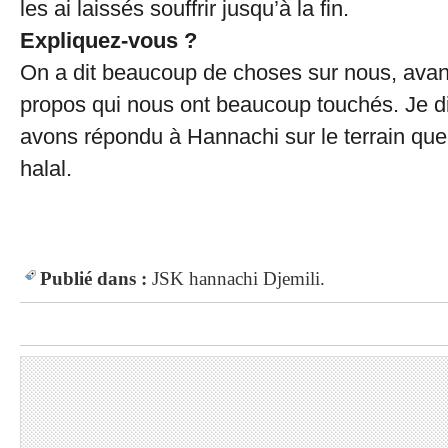
les ai laissés souffrir jusqu’à la fin.
Expliquez-vous ?
On a dit beaucoup de choses sur nous, avan
propos qui nous ont beaucoup touchés. Je d
avons répondu à Hannachi sur le terrain que
halal.
Publié dans :
JSK
hannachi
Djemili.