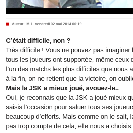
Auteur :
M. L.
vendredi 02 mai 2014 00:19
C’était difficile, non ?
Très difficile ! Vous ne pouvez pas imaginer
tous les joueurs ont supportée, même ceux d
l’un des matchs les plus difficiles que nous
à la fin, on ne retient que la victoire, on oubli
Mais la JSK a mieux joué, avouez-le..
Oui, je reconnais que la JSK a joué mieux q
saisis l’occasion pour saluer tous ses joueurs
beaucoup d’efforts. Mais comme on le sait, l
pas trop compte de cela, elle nous a chois