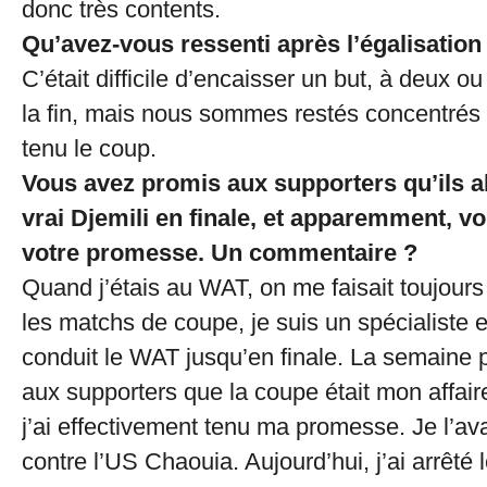
donc très contents.
Qu’avez-vous ressenti après l’égalisation
C’était difficile d’encaisser un but, à deux o
la fin, mais nous sommes restés concentrés
tenu le coup.
Vous avez promis aux supporters qu’ils all
vrai Djemili en finale, et apparemment, v
votre promesse. Un commentaire ?
Quand j’étais au WAT, on me faisait toujour
les matchs de coupe, je suis un spécialiste e
conduit le WAT jusqu’en finale. La semaine p
aux supporters que la coupe était mon affaire
j’ai effectivement tenu ma promesse. Je l’ava
contre l’US Chaouia. Aujourd’hui, j’ai arrêté le