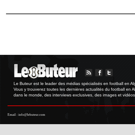
Le Buteur est le leader des médias spécialisés en football en Al
Vous y trouverez toutes les dernières actualités du football en A
dans le monde, des interviews exclusives, des images et vidéos.
Email :
info@lebuteur.com