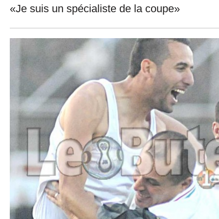
«Je suis un spécialiste de la coupe»