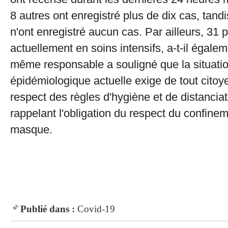
8 autres ont enregistré plus de dix cas, tand
n'ont enregistré aucun cas. Par ailleurs, 31 p
actuellement en soins intensifs, a-t-il égaleme
même responsable a souligné que la situati
épidémiologique actuelle exige de tout citoye
respect des règles d'hygiène et de distancia
rappelant l'obligation du respect du confinem
masque.
Publié dans :
Covid-19