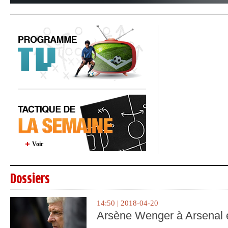
Voir
Dossiers
14:50 | 2018-04-20
Arsène Wenger à Arsenal e