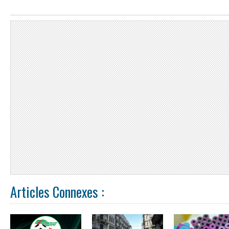
Articles Connexes :