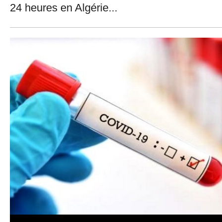
24 heures en Algérie...