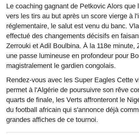
Le coaching gagnant de Petkovic Alors que l'
vers les tirs au but après un score vierge à 
réglementaire, le salut est venu du banc. Vl
effectué des changements décisifs en faisan
Zerrouki et Adil Boulbina. À la 118e minute, 
une passe lumineuse en profondeur pour Bou
magistralement le gardien congolais.
Rendez-vous avec les Super Eagles Cette vic
permet à l'Algérie de poursuivre son rêve co
quarts de finale, les Verts affronteront le Nig
du football africain qui s'annonce déjà comm
grandes affiches de ce tournoi.