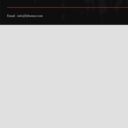
Email :
info@lebuteur.com