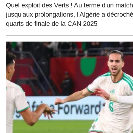
Quel exploit des Verts ! Au terme d'un match
jusqu'aux prolongations, l'Algérie a décroché 
quarts de finale de la CAN 2025