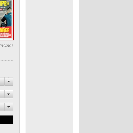
7/10/2022