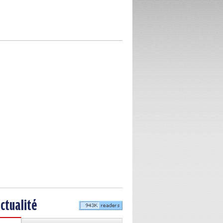
actualité