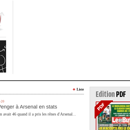
Liste
Edition
PDF
-20
enger à Arsenal en stats
n avait 46 quand il a pris les rênes d'Arsenal...