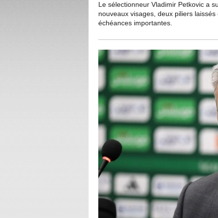
Le sélectionneur Vladimir Petkovic a s
nouveaux visages, deux piliers laissés
échéances importantes.