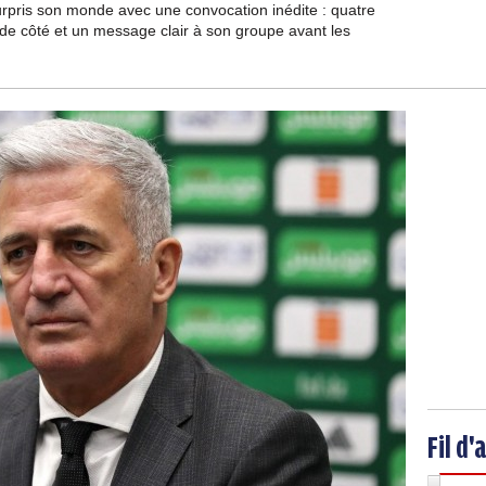
urpris son monde avec une convocation inédite : quatre
 de côté et un message clair à son groupe avant les
Fil d'