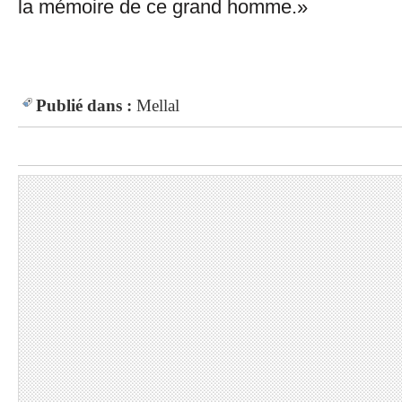
la mémoire de ce grand homme.»
Publié dans :
Mellal