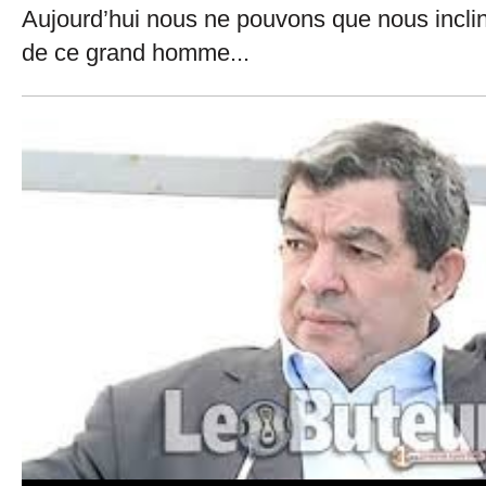
Aujourd’hui nous ne pouvons que nous incli
de ce grand homme...