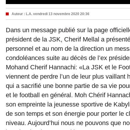
Auteur :
L.A.
vendredi 13 novembre 2020 20:36
Dans un message publié sur la page officielle
président de la JSK, Cherif Mellal a présen
personnel et au nom de la direction un mes
condoléances suite au décès de l’ex préside
Mohand Cherif Hannachi: «La JSK et le Foot
viennent de perdre l’un de leur plus vaillan
qui a sacrifié une bonne partie de sa vie pou
et le football en général. Moh Chérif Hanna
son empreinte la jeunesse sportive de Kabyli
de son temps et son énergie pour porter le c
niveau. Aujourd’hui nous ne pouvons que nou