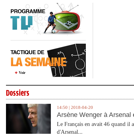
Voir
Dossiers
14:50 | 2018-04-20
Arsène Wenger à Arsenal e
Le Français en avait 46 quand il a 
d'Arsenal...