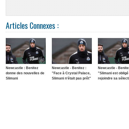
Articles Connexes :
Newcastle : Benitez
Newcastle - Benitez :
Newcastle - Benite
donne des nouvelles de
"Face à Crystal Palace,
"Slimani est obligé
Slimani
Slimani n'était pas prêt"
rejoindre sa sélect