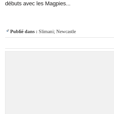
débuts avec les Magpies...
Publié dans :
Slimani; Newcastle