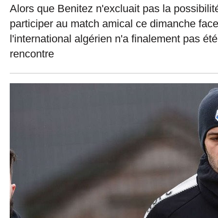
Alors que Benitez n'excluait pas la possibilit
participer au match amical ce dimanche fac
l'international algérien n'a finalement pas ét
rencontre