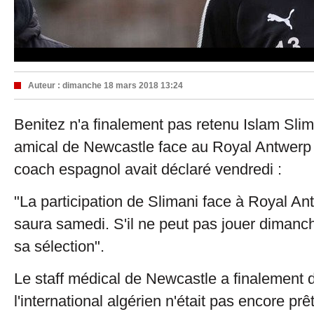
Auteur :
dimanche 18 mars 2018 13:24
Benitez n'a finalement pas retenu Islam Sli
amical de Newcastle face au Royal Antwerp
coach espagnol avait déclaré vendredi :
"La participation de Slimani face à Royal An
saura samedi. S'il ne peut pas jouer dimanche,
sa sélection".
Le staff médical de Newcastle a finalement 
l'international algérien n'était pas encore prêt