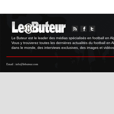
Le Buteur est le leader des médias spécialisés en football en Al
Vous y trouverez toutes les dernières actualités du football en A
dans le monde, des interviews exclusives, des images et vidéos.
Email :
info@lebuteur.com