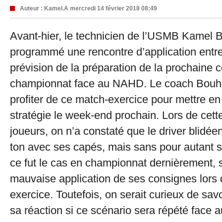
Auteur :
Kamel.A
mercredi 14 février 2018 08:49
Avant-hier, le technicien de l’USMB Kamel B
programmé une rencontre d’application entre
prévision de la préparation de la prochaine c
championnat face au NAHD. Le coach Bouhel
profiter de ce match-exercice pour mettre en
stratégie le week-end prochain. Lors de cette
joueurs, on n’a constaté que le driver blidée
ton avec ses capés, mais sans pour autant
ce fut le cas en championnat dernièrement, s
mauvaise application de ses consignes lors 
exercice. Toutefois, on serait curieux de sa
sa réaction si ce scénario sera répété face 