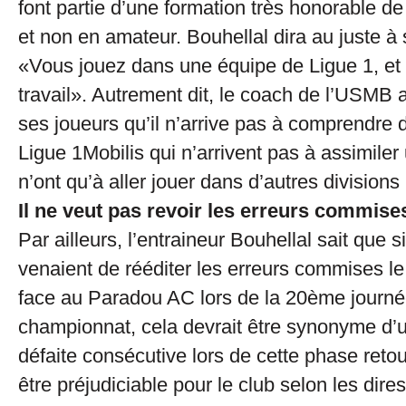
font partie d’une formation très honorable de
et non en amateur. Bouhellal dira au juste à 
«Vous jouez dans une équipe de Ligue 1, et 
travail». Autrement dit, le coach de l’USMB av
ses joueurs qu’il n’arrive pas à comprendre 
Ligue 1Mobilis qui n’arrivent pas à assimiler 
n’ont qu’à aller jouer dans d’autres divisions
Il ne veut pas revoir les erreurs commis
Par ailleurs, l’entraineur Bouhellal sait que s
venaient de rééditer les erreurs commises 
face au Paradou AC lors de la 20ème journ
championnat, cela devrait être synonyme d
défaite consécutive lors de cette phase retou
être préjudiciable pour le club selon les dire