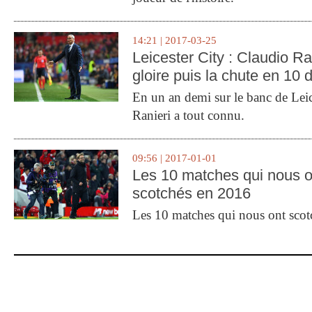
14:21 | 2017-03-25
Leicester City : Claudio Ran
gloire puis la chute en 10 
En un an demi sur le banc de Leic
Ranieri a tout connu.
09:56 | 2017-01-01
Les 10 matches qui nous o
scotchés en 2016
Les 10 matches qui nous ont sco