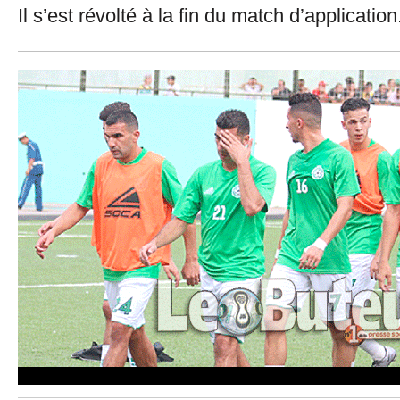
Il s’est révolté à la fin du match d’application