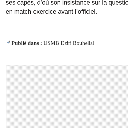
ses capés, d’où son insistance sur la questi
en match-exercice avant l’officiel.
Publié dans :
USMB
Dziri
Bouhellal