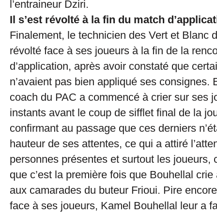
l’entraineur Dziri.
Il s’est révolté à la fin du match d’applica
Finalement, le technicien des Vert et Blanc d
révolté face à ses joueurs à la fin de la renc
d’application, après avoir constaté que certa
n’avaient pas bien appliqué ses consignes. En
coach du PAC a commencé à crier sur ses j
instants avant le coup de sifflet final de la jo
confirmant au passage que ces derniers n’ét
hauteur de ses attentes, ce qui a attiré l’atte
personnes présentes et surtout les joueurs, c
que c’est la première fois que Bouhellal crie 
aux camarades du buteur Frioui. Pire encore,
face à ses joueurs, Kamel Bouhellal leur a fai