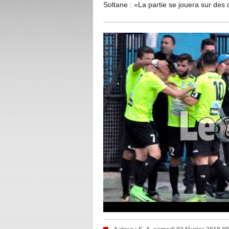
Soltane : «La partie se jouera sur des 