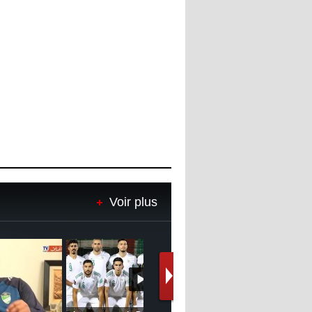
Voir plus