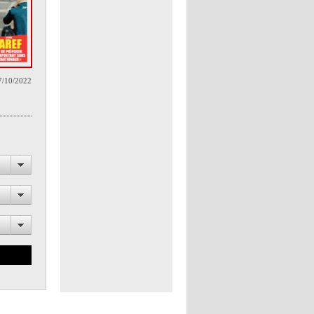
7/10/2022