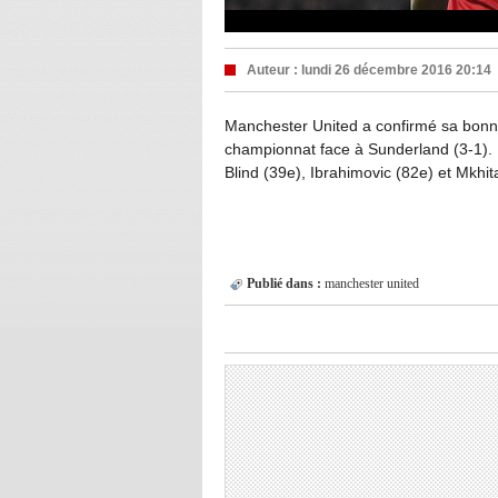
Auteur :
lundi 26 décembre 2016 20:14
Manchester United a confirmé sa bonn
championnat face à Sunderland (3-1).
Blind (39e), Ibrahimovic (82e) et Mkhit
Publié dans :
manchester united