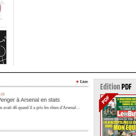
Liste
Edition
PDF
-20
enger à Arsenal en stats
n avait 46 quand il a pris les rênes d'Arsenal...