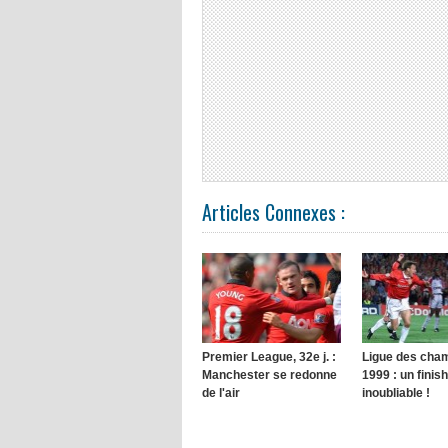
Articles Connexes :
Premier League, 32e j. :
Ligue des cha
Manchester se redonne
1999 : un finish
de l'air
inoubliable !