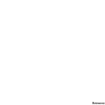
Retrouvez