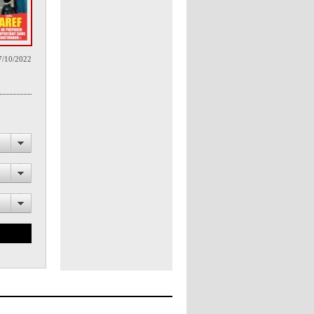
7/10/2022