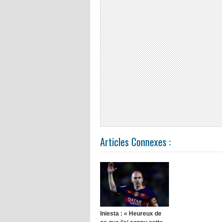
Articles Connexes :
Iniesta : « Heureux de