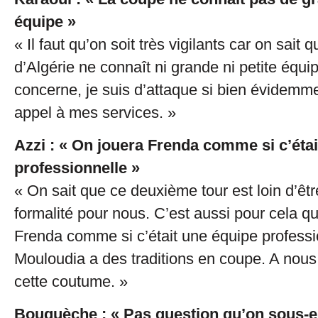
équipe »
« Il faut qu’on soit très vigilants car on sait
d’Algérie ne connaît ni grande ni petite équi
concerne, je suis d’attaque si bien évidemme
appel à mes services. »
Azzi : « On jouera Frenda comme si c’éta
professionnelle »
« On sait que ce deuxième tour est loin d’êt
formalité pour nous. C’est aussi pour cela qu’
Frenda comme si c’était une équipe professi
Mouloudia a des traditions en coupe. A nous
cette coutume. »
Bouguèche : « Pas question qu’on sous-e