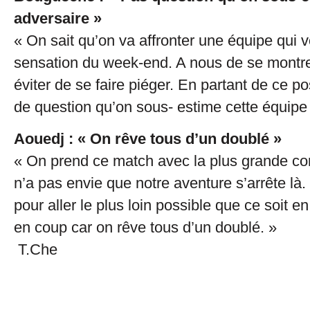
adversaire »
« On sait qu’on va affronter une équipe qui v
sensation du week-end. A nous de se montrer
éviter de se faire piéger. En partant de ce pos
de question qu’on sous- estime cette équip
Aouedj : « On rêve tous d’un doublé »
« On prend ce match avec la plus grande co
n’a pas envie que notre aventure s’arrête là.
pour aller le plus loin possible que ce soit 
en coup car on rêve tous d’un doublé. »
T.Che