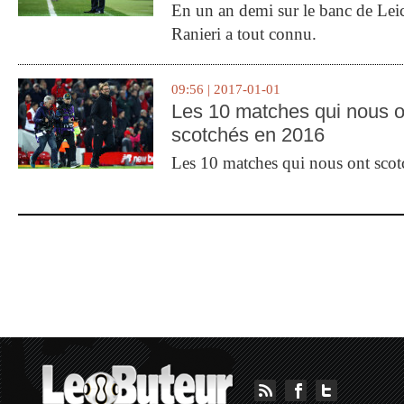
En un an demi sur le banc de Leic
Ranieri a tout connu.
09:56 | 2017-01-01
Les 10 matches qui nous o
scotchés en 2016
Les 10 matches qui nous ont sco