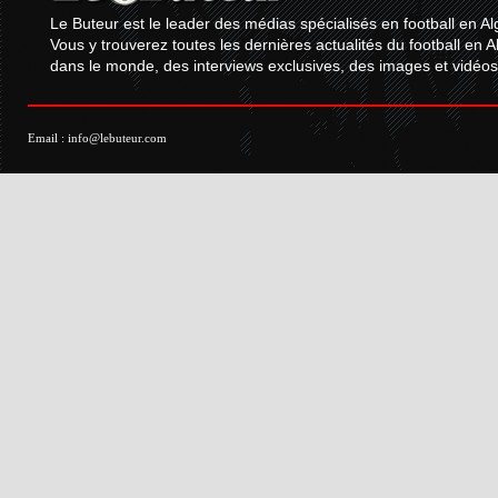
Le Buteur est le leader des médias spécialisés en football en Al
Vous y trouverez toutes les dernières actualités du football en A
dans le monde, des interviews exclusives, des images et vidéos.
Email :
info@lebuteur.com