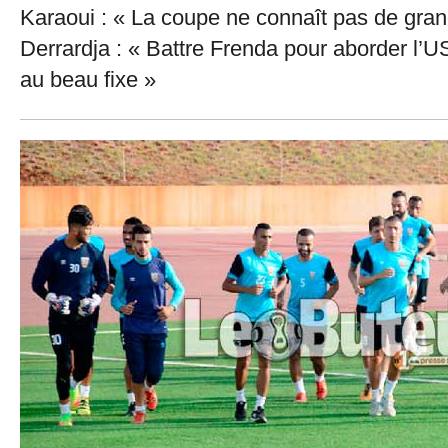
Karaoui : « La coupe ne connaît pas de gran
Derrardja : « Battre Frenda pour aborder l
au beau fixe »