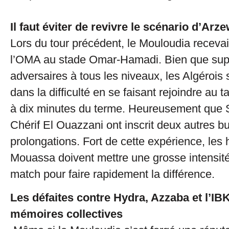
Il faut éviter de revivre le scénario d’Arz
Lors du tour précédent, le Mouloudia recevai
l’OMA au stade Omar-Hamadi. Bien que supé
adversaires à tous les niveaux, les Algérois 
dans la difficulté en se faisant rejoindre au 
à dix minutes du terme. Heureusement que 
Chérif El Ouazzani ont inscrit deux autres bu
prolongations. Fort de cette expérience, le
Mouassa doivent mettre une grosse intensit
match pour faire rapidement la différence.
Les défaites contre Hydra, Azzaba et l’I
mémoires collectives