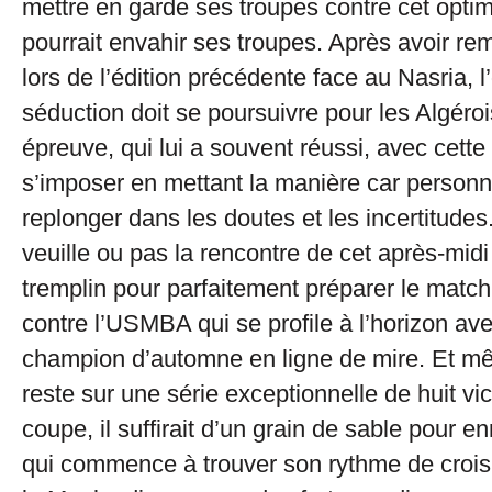
mettre en garde ses troupes contre cet opti
pourrait envahir ses troupes. Après avoir re
lors de l’édition précédente face au Nasria, l
séduction doit se poursuivre pour les Algéro
épreuve, qui lui a souvent réussi, avec cette
s’imposer en mettant la manière car personn
replonger dans les doutes et les incertitudes.
veuille ou pas la rencontre de cet après-midi 
tremplin pour parfaitement préparer le matc
contre l’USMBA qui se profile à l’horizon avec
champion d’automne en ligne de mire. Et m
reste sur une série exceptionnelle de huit vi
coupe, il suffirait d’un grain de sable pour e
qui commence à trouver son rythme de crois