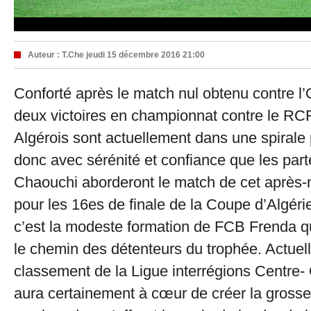
Auteur :
T.Che
jeudi 15 décembre 2016 21:00
Conforté après le match nul obtenu contre l’O
deux victoires en championnat contre le RC
Algérois sont actuellement dans une spirale 
donc avec sérénité et confiance que les part
Chaouchi aborderont le match de cet après-
pour les 16es de finale de la Coupe d’Algéri
c’est la modeste formation de FCB Frenda q
le chemin des détenteurs du trophée. Actue
classement de la Ligue interrégions Centre-
aura certainement à cœur de créer la grosse