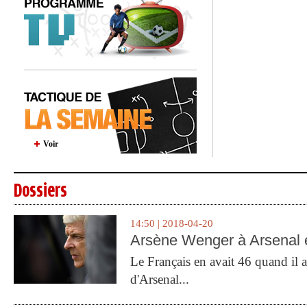
Voir
Dossiers
14:50 | 2018-04-20
Arsène Wenger à Arsenal e
Le Français en avait 46 quand il a 
d'Arsenal...