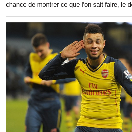
chance de montrer ce que l'on sait faire, le do