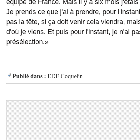
équipe de France. Mais il y a six mois j'étai
Je prends ce que j'ai à prendre, pour l'insta
pas la tête, si ça doit venir cela viendra, mai
d'où je viens. Et puis pour l'instant, je n'ai 
présélection.»
Publié dans :
EDF
Coquelin