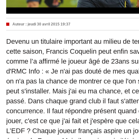
Auteur :
jeudi 30 avril 2015 19:37
Devenu un titulaire important au milieu de te
cette saison, Francis Coquelin peut enfin sav
comme l’a affirmé le joueur âgé de 23ans su
d'RMC Info : « Je n'ai pas douté de mes qua
on n'a pas la chance de montrer ce que l'on sa
peut s'installer. Mais j'ai eu ma chance, et ce
passé. Dans chaque grand club il faut s'atte
concurrence. Il faut répondre présent quand
jouer, c'est ce que j'ai fait et j'espère que ce
L’EDF ? Chaque joueur français aspire un jo