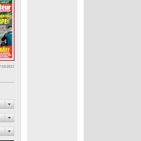
7/10/2022