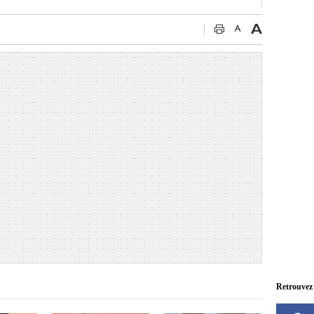
Retrouvez