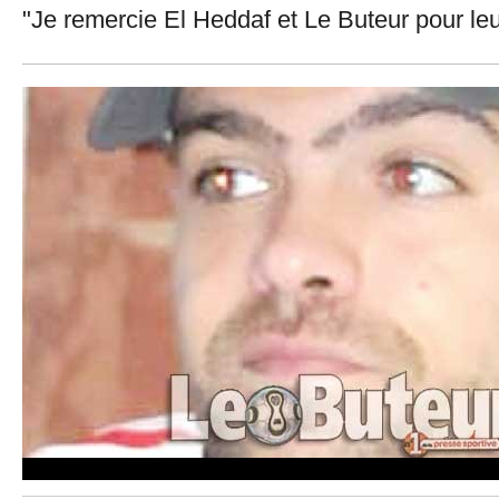
"Je remercie El Heddaf et Le Buteur pour le