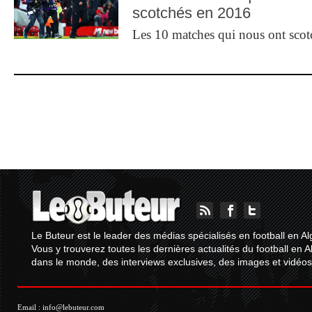
scotchés en 2016
Les 10 matches qui nous ont sco
Le Buteur est le leader des médias spécialisés en football en Al
Vous y trouverez toutes les dernières actualités du football en A
dans le monde, des interviews exclusives, des images et vidéos.
Email :
info@lebuteur.com