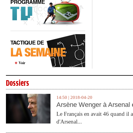
Voir
Dossiers
14:50 | 2018-04-20
Arsène Wenger à Arsenal e
Le Français en avait 46 quand il a 
d'Arsenal...