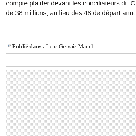
compte plaider devant les conciliateurs du
de 38 millions, au lieu des 48 de départ ann
Publié dans :
Lens
Gervais Martel