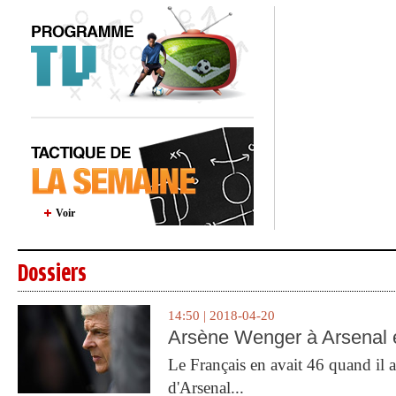
Voir
Dossiers
14:50 | 2018-04-20
Arsène Wenger à Arsenal e
Le Français en avait 46 quand il a 
d'Arsenal...