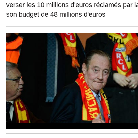
verser les 10 millions d'euros réclamés par
son budget de 48 millions d'euros