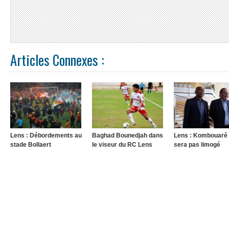
Articles Connexes :
Lens : Débordements au
Baghad Bounedjah dans
Lens : Kombouaré
stade Bollaert
le viseur du RC Lens
sera pas limogé