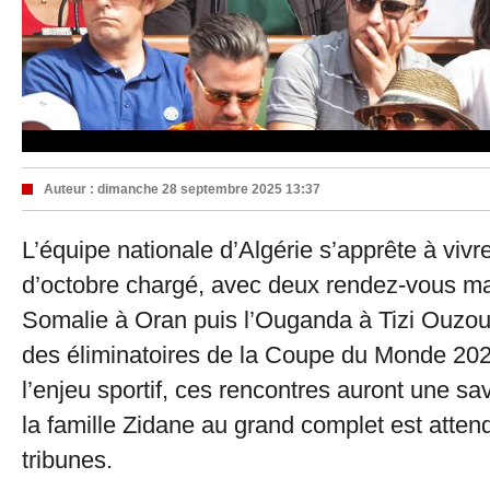
Auteur :
dimanche 28 septembre 2025 13:37
L’équipe nationale d’Algérie s’apprête à vivr
d’octobre chargé, avec deux rendez-vous ma
Somalie à Oran puis l’Ouganda à Tizi Ouzou
des éliminatoires de la Coupe du Monde 202
l’enjeu sportif, ces rencontres auront une sav
la famille Zidane au grand complet est atten
tribunes.