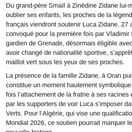
Du grand-père Smaïl à Zinédine Zidane lui
oublier ses enfants, les proches de la légend
français viendront soutenir Luca Zidane, 27
convoqué pour la première fois par Vladimir 
gardien de Grenade, désormais éligible avec
avoir changé de nationalité sportive, s’apprê
maillot vert sous les yeux de ses proches.
La présence de la famille Zidane, à Oran pui
constitue un moment hautement symbolique. E
fois l’attachement de la fratrie à ses racines e
par les supporters de voir Luca s’imposer d
Verts. Pour l’Algérie, qui vise une qualificati
Mondial 2026, ce soutien pourrait marquer l