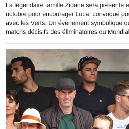
La légendaire famille Zidane sera présente e
octobre pour encourager Luca, convoqué pou
avec les Verts. Un événement symbolique q
matchs décisifs des éliminatoires du Mondia