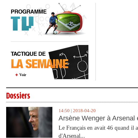
Voir
Dossiers
14:50 | 2018-04-20
Arsène Wenger à Arsenal e
Le Français en avait 46 quand il a 
d'Arsenal...