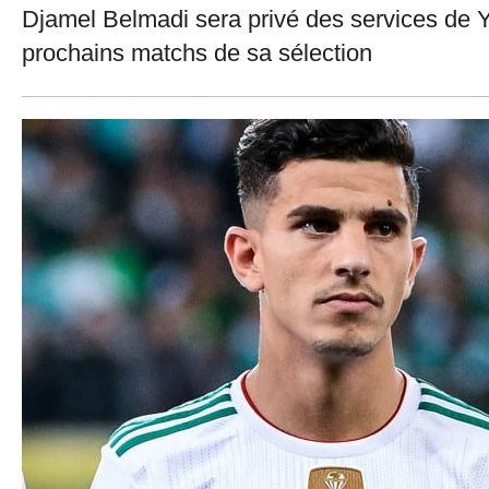
Djamel Belmadi sera privé des services de Y
prochains matchs de sa sélection