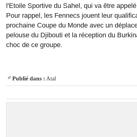
l'Etoile Sportive du Sahel, qui va être appelé
Pour rappel, les Fennecs jouent leur qualific
prochaine Coupe du Monde avec un déplace
pelouse du Djibouti et la réception du Burki
choc de ce groupe.
Publié dans :
Atal