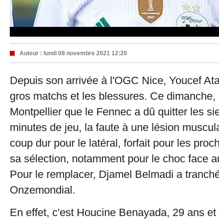
Auteur :
lundi 08 novembre 2021 12:20
Depuis son arrivée à l'OGC Nice, Youcef Ata
gros matchs et les blessures. Ce dimanche, 
Montpellier que le Fennec a dû quitter les s
minutes de jeu, la faute à une lésion muscu
coup dur pour le latéral, forfait pour les pro
sa sélection, notamment pour le choc face a
Pour le remplacer, Djamel Belmadi a tranch
Onzemondial.
En effet, c'est Houcine Benayada, 29 ans et